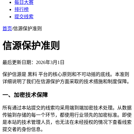
每日大赛
排行榜
提交线索
首页
/
信源保护准则
信源保护准则
最后更新日期：2026年3月1日
保护信源是 黑料 平台的核心原则和不可动摇的底线。本准则
详细说明了我们在信源保护方面采取的技术措施和制度保障。
一、加密技术保障
所有通过本站提交的线索均采用端到端加密技术处理。从数据
传输到存储的每一个环节，都使用行业领先的加密标准。即使
是本站的技术管理人员，也无法在未经授权的情况下查看线索
提交者的身份信息。