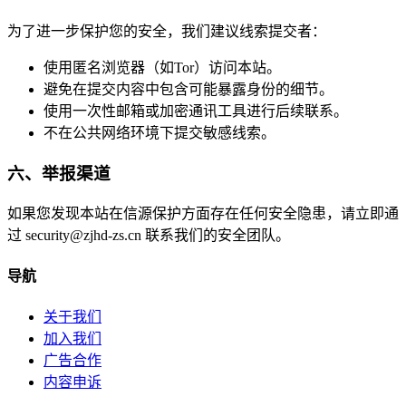
为了进一步保护您的安全，我们建议线索提交者：
使用匿名浏览器（如Tor）访问本站。
避免在提交内容中包含可能暴露身份的细节。
使用一次性邮箱或加密通讯工具进行后续联系。
不在公共网络环境下提交敏感线索。
六、举报渠道
如果您发现本站在信源保护方面存在任何安全隐患，请立即通
过 security@zjhd-zs.cn 联系我们的安全团队。
导航
关于我们
加入我们
广告合作
内容申诉