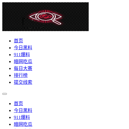
首页
今日黑料
911爆料
暗网吃瓜
每日大赛
排行榜
提交线索
首页
今日黑料
911爆料
暗网吃瓜