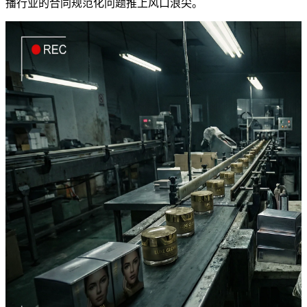
播行业的合同规范化问题推上风口浪尖。