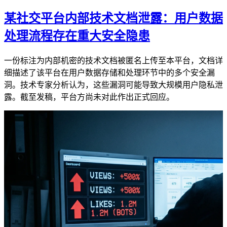
某社交平台内部技术文档泄露：用户数据
处理流程存在重大安全隐患
一份标注为内部机密的技术文档被匿名上传至本平台，文档详
细描述了该平台在用户数据存储和处理环节中的多个安全漏
洞。技术专家分析认为，这些漏洞可能导致大规模用户隐私泄
露。截至发稿，平台方尚未对此作出正式回应。