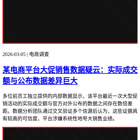
2026-03-05 | 电商调查
某电商平台大促销售数据疑云：实际成交
额与公布数据差异巨大
多位前员工独立提供的内部数据显示，该平台最近一次大型促
销活动的实际成交额与官方对外公布的数据之间存在数倍差
距。数据分析团队通过交叉验证多个信源后认为，这些证据具
有较高的可信度，平台涉嫌系统性地夸大销售业绩。