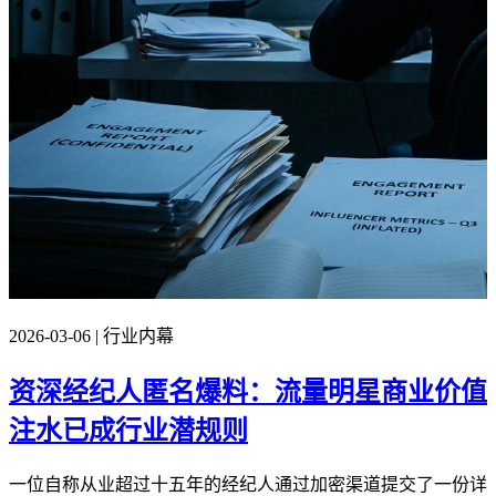
2026-03-06 | 行业内幕
资深经纪人匿名爆料：流量明星商业价值
注水已成行业潜规则
一位自称从业超过十五年的经纪人通过加密渠道提交了一份详