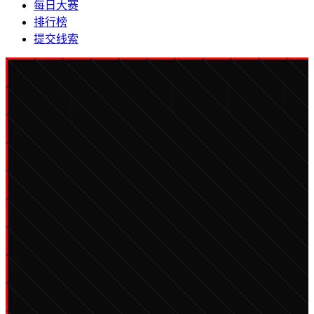
每日大赛
排行榜
提交线索